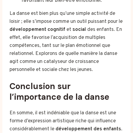
La danse est bien plus qu’une simple activité de
loisir ; elle s’impose comme un outil puissant pour le
développement cognitif
et
social
des enfants. En
effet, elle favorise l’acquisition de multiples
compétences, tant sur le plan émotionnel que
relationnel. Explorons de quelle manière la danse
agit comme un catalyseur de croissance
personnelle et sociale chez les jeunes.
Conclusion sur
l’importance de la danse
En somme, il est indéniable que la danse est une
forme d’expression artistique riche qui influence
considérablement le
développement des enfants
.