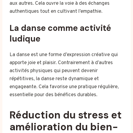
aux autres. Cela ouvre la voie à des échanges
authentiques tout en cultivant l’empathie.
La danse comme activité
ludique
La danse est une forme d’expression créative qui
apporte joie et plaisir. Contrairement à d’autres
activités physiques qui peuvent devenir
répétitives, la danse reste dynamique et
engageante. Cela favorise une pratique régulière,
essentielle pour des bénéfices durables.
Réduction du stress et
amélioration du bien-