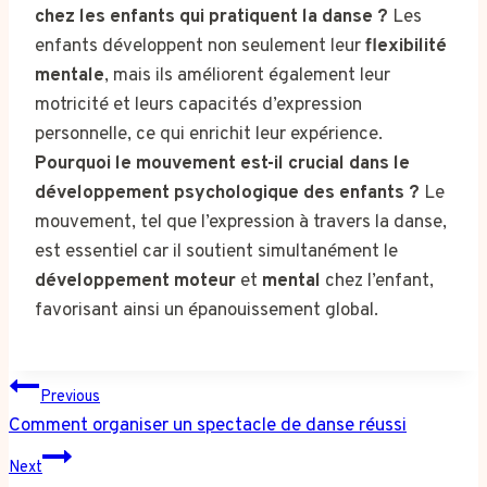
chez les enfants qui pratiquent la danse ?
Les
enfants développent non seulement leur
flexibilité
mentale
, mais ils améliorent également leur
motricité et leurs capacités d’expression
personnelle, ce qui enrichit leur expérience.
Pourquoi le mouvement est-il crucial dans le
développement psychologique des enfants ?
Le
mouvement, tel que l’expression à travers la danse,
est essentiel car il soutient simultanément le
développement moteur
et
mental
chez l’enfant,
favorisant ainsi un épanouissement global.
Post
Previous
navigation
Comment organiser un spectacle de danse réussi
Next