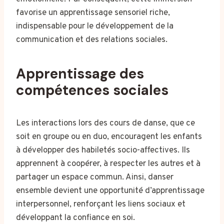
favorise un apprentissage sensoriel riche,
indispensable pour le développement de la
communication et des relations sociales.
Apprentissage des
compétences sociales
Les interactions lors des cours de danse, que ce
soit en groupe ou en duo, encouragent les enfants
à développer des habiletés socio-affectives. Ils
apprennent à coopérer, à respecter les autres et à
partager un espace commun. Ainsi, danser
ensemble devient une opportunité d’apprentissage
interpersonnel, renforçant les liens sociaux et
développant la confiance en soi.