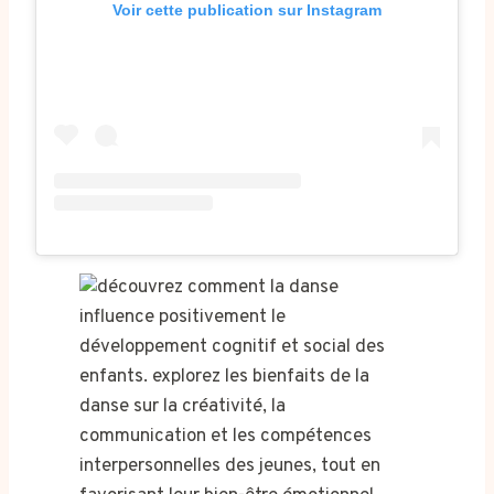
Voir cette publication sur Instagram