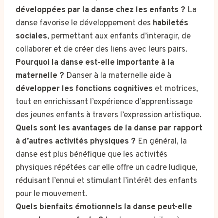
développées par la danse chez les enfants ?
La
danse favorise le développement des
habiletés
sociales
, permettant aux enfants d’interagir, de
collaborer et de créer des liens avec leurs pairs.
Pourquoi la danse est-elle importante à la
maternelle ?
Danser à la maternelle aide à
développer les fonctions cognitives
et motrices,
tout en enrichissant l’expérience d’apprentissage
des jeunes enfants à travers l’expression artistique.
Quels sont les avantages de la danse par rapport
à d’autres activités physiques ?
En général, la
danse est plus bénéfique que les activités
physiques répétées car elle offre un cadre ludique,
réduisant l’ennui et stimulant l’intérêt des enfants
pour le mouvement.
Quels bienfaits émotionnels la danse peut-elle