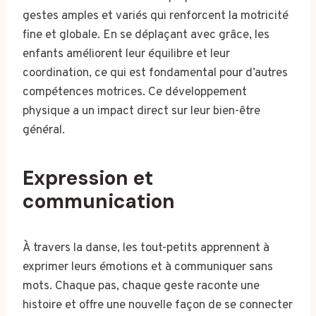
gestes amples et variés qui renforcent la motricité
fine et globale. En se déplaçant avec grâce, les
enfants améliorent leur équilibre et leur
coordination, ce qui est fondamental pour d’autres
compétences motrices. Ce développement
physique a un impact direct sur leur bien-être
général.
Expression et
communication
À travers la danse, les tout-petits apprennent à
exprimer leurs émotions et à communiquer sans
mots. Chaque pas, chaque geste raconte une
histoire et offre une nouvelle façon de se connecter