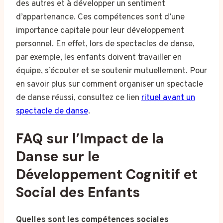
des autres et à développer un sentiment
d’appartenance. Ces compétences sont d’une
importance capitale pour leur développement
personnel. En effet, lors de spectacles de danse,
par exemple, les enfants doivent travailler en
équipe, s’écouter et se soutenir mutuellement. Pour
en savoir plus sur comment organiser un spectacle
de danse réussi, consultez ce lien
rituel avant un
spectacle de danse
.
FAQ sur l’Impact de la
Danse sur le
Développement Cognitif et
Social des Enfants
Quelles sont les compétences sociales