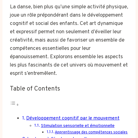
La danse, bien plus qu’une simple activité physique,
joue un rôle prépondérant dans le développement
cognitif et social des enfants. Cet art dynamique
et expressif permet non seulement d’éveiller leur
créativité, mais aussi de favoriser un ensemble de
compétences essentielles pour leur
épanouissement. Explorons ensemble les aspects
les plus fascinants de cet univers où mouvement et
esprit s’entremêlent.
Table of Contents
Développement cognitif par le mouvement
Stimulation sensorielle et émotionnelle
Apprentissage des compétences sociales