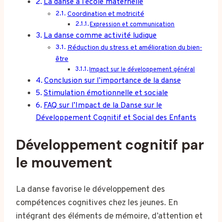
La danse à l’école maternelle
Coordination et motricité
Expression et communication
La danse comme activité ludique
Réduction du stress et amélioration du bien-
être
Impact sur le développement général
Conclusion sur l’importance de la danse
Stimulation émotionnelle et sociale
FAQ sur l’Impact de la Danse sur le
Développement Cognitif et Social des Enfants
Développement cognitif par
le mouvement
La danse favorise le développement des
compétences cognitives chez les jeunes. En
intégrant des éléments de mémoire, d’attention et