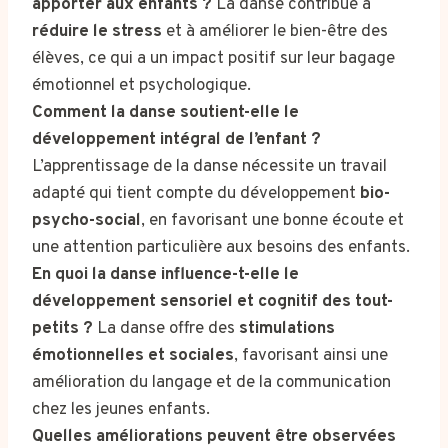
apporter aux enfants ?
La danse contribue à
réduire le stress
et à améliorer le bien-être des
élèves, ce qui a un impact positif sur leur bagage
émotionnel et psychologique.
Comment la danse soutient-elle le
développement intégral de l’enfant ?
L’apprentissage de la danse nécessite un travail
adapté qui tient compte du développement
bio-
psycho-social
, en favorisant une bonne écoute et
une attention particulière aux besoins des enfants.
En quoi la danse influence-t-elle le
développement sensoriel et cognitif des tout-
petits ?
La danse offre des
stimulations
émotionnelles et sociales
, favorisant ainsi une
amélioration du langage et de la communication
chez les jeunes enfants.
Quelles améliorations peuvent être observées