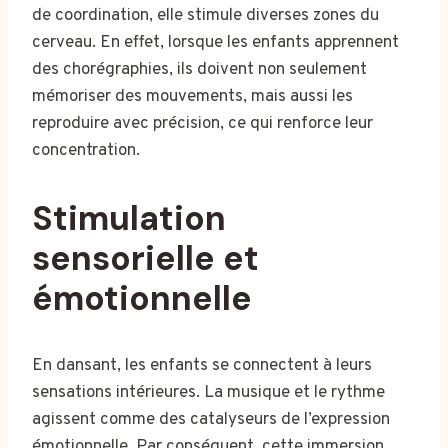
de coordination, elle stimule diverses zones du
cerveau. En effet, lorsque les enfants apprennent
des chorégraphies, ils doivent non seulement
mémoriser des mouvements, mais aussi les
reproduire avec précision, ce qui renforce leur
concentration.
Stimulation
sensorielle et
émotionnelle
En dansant, les enfants se connectent à leurs
sensations intérieures. La musique et le rythme
agissent comme des catalyseurs de l’expression
émotionnelle. Par conséquent, cette immersion