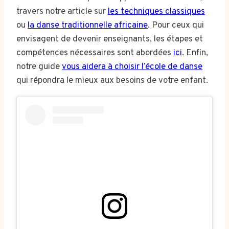
travers notre article sur
les techniques classiques
ou
la danse traditionnelle africaine
. Pour ceux qui
envisagent de devenir enseignants, les étapes et
compétences nécessaires sont abordées
ici
. Enfin,
notre guide
vous aidera à choisir l’école de danse
qui répondra le mieux aux besoins de votre enfant.