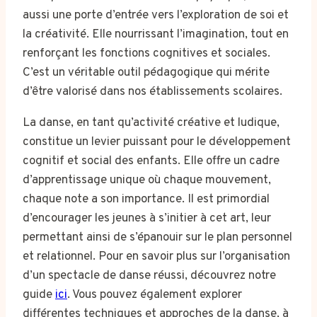
aussi une porte d’entrée vers l’exploration de soi et
la créativité. Elle nourrissant l’imagination, tout en
renforçant les fonctions cognitives et sociales.
C’est un véritable outil pédagogique qui mérite
d’être valorisé dans nos établissements scolaires.
La danse, en tant qu’activité créative et ludique,
constitue un levier puissant pour le développement
cognitif et social des enfants. Elle offre un cadre
d’apprentissage unique où chaque mouvement,
chaque note a son importance. Il est primordial
d’encourager les jeunes à s’initier à cet art, leur
permettant ainsi de s’épanouir sur le plan personnel
et relationnel. Pour en savoir plus sur l’organisation
d’un spectacle de danse réussi, découvrez notre
guide
ici
. Vous pouvez également explorer
différentes techniques et approches de la danse, à