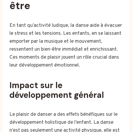
être
En tant qu’activité ludique, la danse aide à évacuer
le stress et les tensions. Les enfants, en se laissant
emporter par la musique et le mouvement,
ressentent un bien-être immédiat et enrichissant.
Ces moments de plaisir jouent un rôle crucial dans
leur développement émotionnel.
Impact sur le
développement général
Le plaisir de danser a des effets bénéfiques sur le
développement holistique de l’enfant. La danse
n’est pas seulement une activité physique, elle est