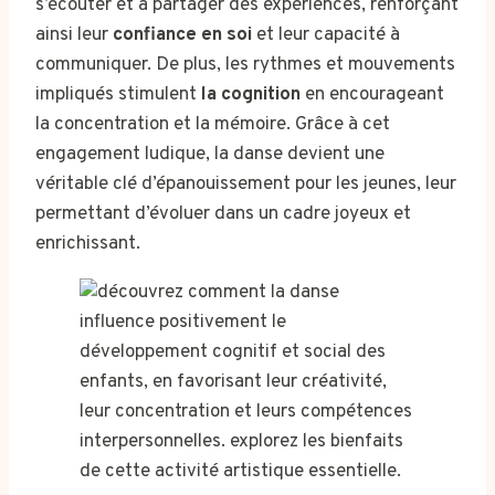
s’écouter et à partager des expériences, renforçant
ainsi leur
confiance en soi
et leur capacité à
communiquer. De plus, les rythmes et mouvements
impliqués stimulent
la cognition
en encourageant
la concentration et la mémoire. Grâce à cet
engagement ludique, la danse devient une
véritable clé d’épanouissement pour les jeunes, leur
permettant d’évoluer dans un cadre joyeux et
enrichissant.