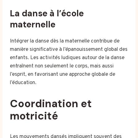
La danse à l’école
maternelle
Intégrer la danse dès la maternelle contribue de
manière significative à l’épanouissement global des
enfants. Les activités ludiques autour de la danse
entraînent non seulement le corps, mais aussi
l’esprit, en favorisant une approche globale de
l’éducation.
Coordination et
motricité
Les mouvements dansés impliquent souvent des