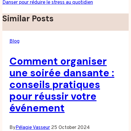
Danser pour réduire le stress au quotidien
Similar Posts
Blog
Comment organiser
une soirée dansante :
conseils pratiques
pour réussir votre
événement
By
Pélagie Vasseur
25 October 2024