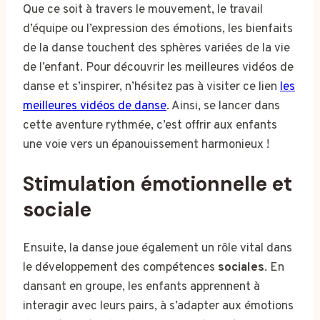
Que ce soit à travers le mouvement, le travail
d’équipe ou l’expression des émotions, les bienfaits
de la danse touchent des sphères variées de la vie
de l’enfant. Pour découvrir les meilleures vidéos de
danse et s’inspirer, n’hésitez pas à visiter ce lien
les
meilleures vidéos de danse
. Ainsi, se lancer dans
cette aventure rythmée, c’est offrir aux enfants
une voie vers un épanouissement harmonieux !
Stimulation émotionnelle et
sociale
Ensuite, la danse joue également un rôle vital dans
le développement des compétences
sociales
. En
dansant en groupe, les enfants apprennent à
interagir avec leurs pairs, à s’adapter aux émotions